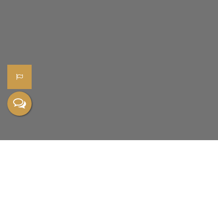
Mais do que imóveis