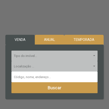
VENDA
ANUAL
TEMPORADA
Tipo do imóvel...
Localização ...
Buscar