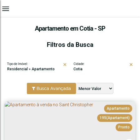
Apartamento em Cotia - SP
Filtros da Busca
Tipo de Imóvel:
Cidade:
Residencial » Apartamento
Cotia
Busca Avançada
Apartamento
195
(Apartament)
Pronto