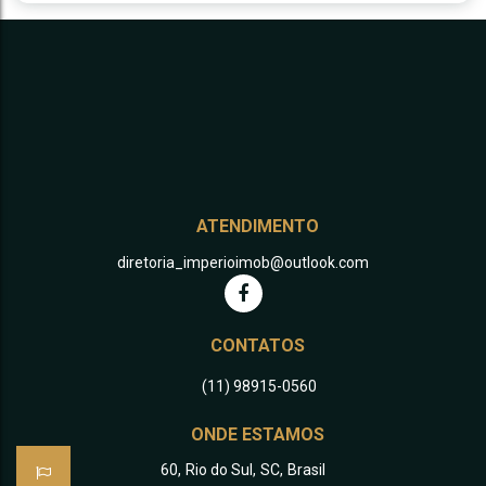
ATENDIMENTO
diretoria_imperioimob@outlook.com
CONTATOS
(11) 98915-0560
ONDE ESTAMOS
60
,
Rio do Sul
,
SC
,
Brasil