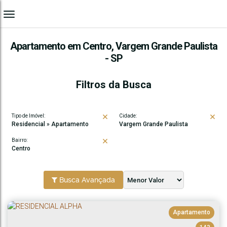
Apartamento em Centro, Vargem Grande Paulista
- SP
Filtros da Busca
Tipo de Imóvel:
Cidade:
Residencial » Apartamento
Vargem Grande Paulista
Bairro:
Centro
Busca Avançada
Apartamento