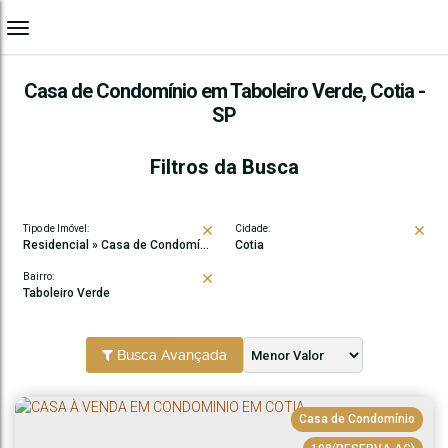
Casa de Condomínio em Taboleiro Verde, Cotia -
SP
Filtros da Busca
Tipo de Imóvel:
Cidade:
Residencial » Casa de Condomínio
Cotia
Bairro:
Taboleiro Verde
Busca Avançada
Casa de Condomínio