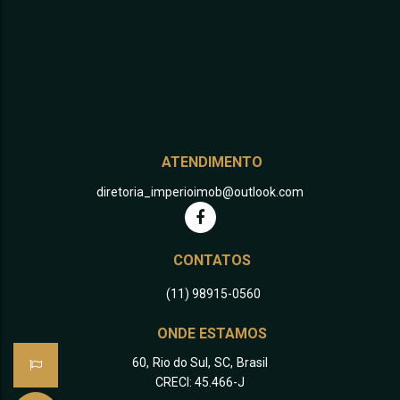
ATENDIMENTO
diretoria_imperioimob@outlook.com
CONTATOS
(11) 98915-0560
ONDE ESTAMOS
60
,
Rio do Sul
,
SC
,
Brasil
CRECI: 45.466-J