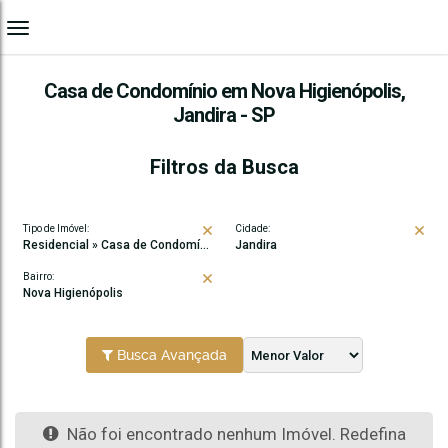
Casa de Condomínio em Nova Higienópolis,
Jandira - SP
Filtros da Busca
Tipo de Imóvel:
Cidade:
Residencial » Casa de Condomínio
Jandira
Bairro:
Nova Higienópolis
Busca Avançada
Não foi encontrado nenhum Imóvel. Redefina