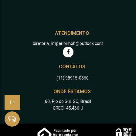
ATENDIMENTO
diretoria_imperioimob@outlook.com
CONTATOS
(11) 98915-0560
ONDE ESTAMOS
60
,
Rio do Sul
,
SC
,
Brasil
CRECI: 45.466-J