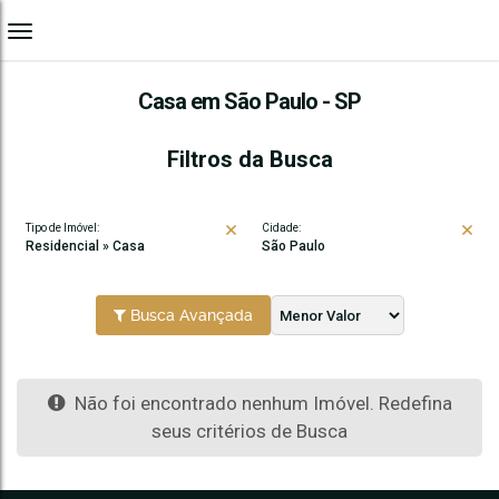
Casa em São Paulo - SP
Filtros da Busca
Tipo de Imóvel:
Cidade:
Residencial » Casa
São Paulo
Busca Avançada
Não foi encontrado nenhum Imóvel. Redefina
seus critérios de Busca