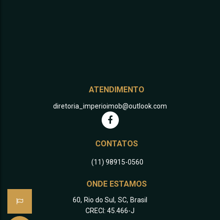
ATENDIMENTO
diretoria_imperioimob@outlook.com
CONTATOS
(11) 98915-0560
ONDE ESTAMOS
60
,
Rio do Sul
,
SC
,
Brasil
CRECI: 45.466-J