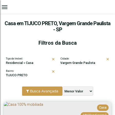
Casa em TIJUCO PRETO, Vargem Grande Paulista
- SP
Filtros da Busca
Tipo de Imóvel:
Cidade:
Residencial » Casa
Vargem Grande Paulista
Bairro:
TIJUCO PRETO
Busca Avançada
Casa