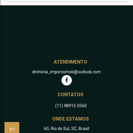
ATENDIMENTO
diretoria_imperioimob@outlook.com
CONTATOS
(11) 98915-0560
ONDE ESTAMOS
60
,
Rio do Sul
,
SC
,
Brasil