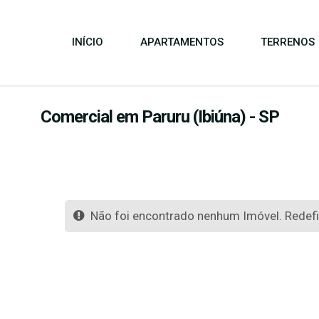
INÍCIO
APARTAMENTOS
TERRENOS
Comercial em Paruru (Ibiúna) - SP
Não foi encontrado nenhum Imóvel. Redefin