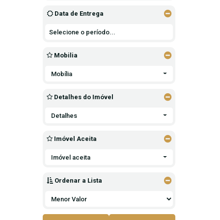
Data de Entrega
Mobilia
Mobília
Detalhes do Imóvel
Detalhes
Imóvel Aceita
Imóvel aceita
Ordenar a Lista