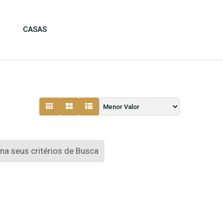
CASAS
a seus critérios de Busca