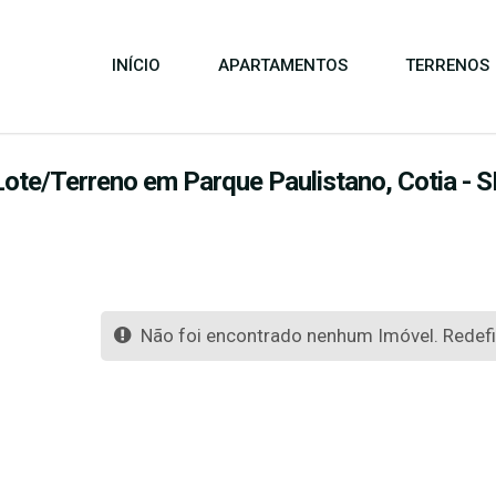
INÍCIO
APARTAMENTOS
TERRENOS
Lote/Terreno em Parque Paulistano, Cotia - 
Não foi encontrado nenhum Imóvel. Redefin