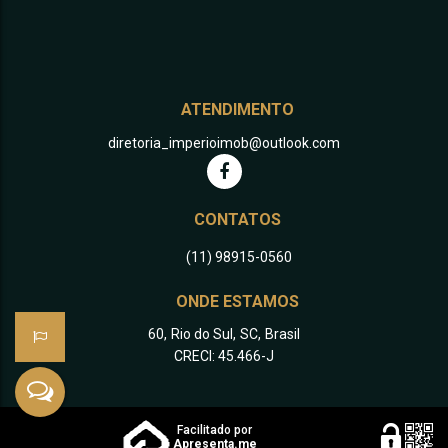
ATENDIMENTO
diretoria_imperioimob@outlook.com
CONTATOS
(11) 98915-0560
ONDE ESTAMOS
60
,
Rio do Sul
,
SC
,
Brasil
CRECI: 45.466-J