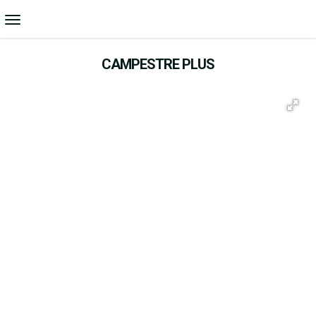
CAMPESTRE PLUS