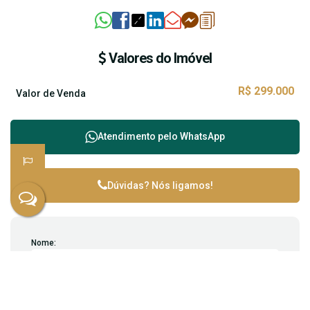
Valores do Imóvel
R$
299.000
Valor de Venda
Atendimento pelo
WhatsApp
Dúvidas? Nós ligamos!
Nome:
Email: