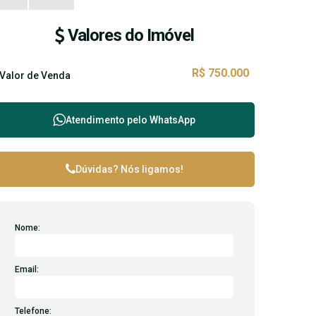
Valores do Imóvel
R$
750.000
Valor de Venda
Atendimento pelo
WhatsApp
Dúvidas? Nós ligamos!
Nome:
Email:
Telefone: