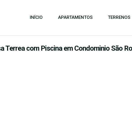
INÍCIO
APARTAMENTOS
TERRENOS
a Terrea com Piscina em Condominio São R