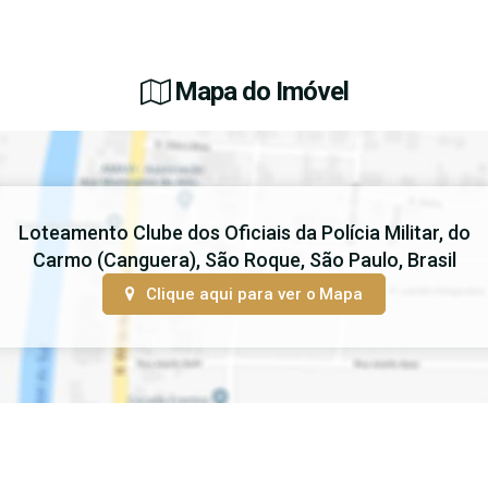
Mapa do Imóvel
Loteamento Clube dos Oficiais da Polícia Militar
,
do
Carmo (Canguera)
,
São Roque
,
São Paulo
,
Brasil
Clique aqui para ver o
Mapa