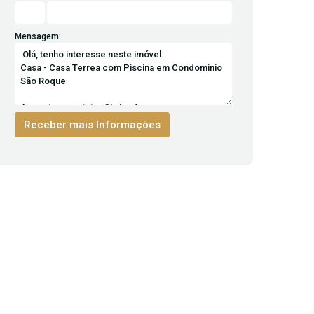
Mensagem: