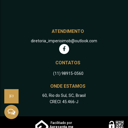
ATENDIMENTO
diretoria_imperioimob@outlook.com
CONTATOS
(11) 98915-0560
ONDE ESTAMOS
60
,
Rio do Sul
,
SC
,
Brasil
CRECI: 45.466-J